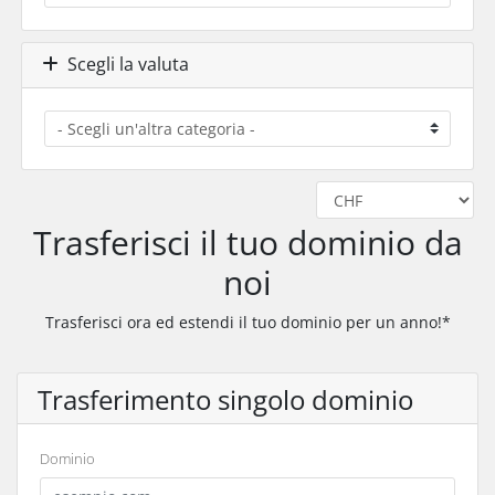
Scegli la valuta
Trasferisci il tuo dominio da
noi
Trasferisci ora ed estendi il tuo dominio per un anno!*
Trasferimento singolo dominio
Dominio