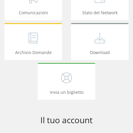
Comunicazioni
Stato del Network
Archivio Domande
Download
Invia un biglietto
Il tuo account