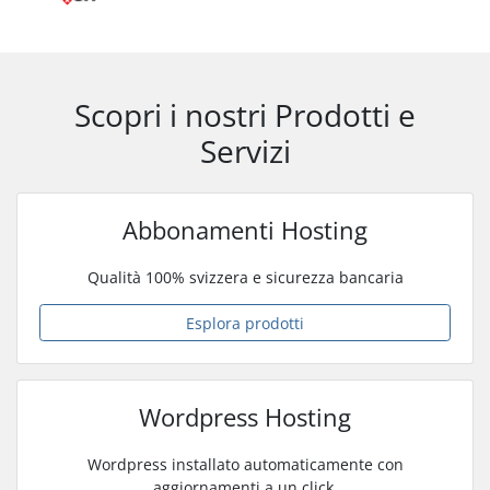
Scopri i nostri Prodotti e
Servizi
Abbonamenti Hosting
Qualità 100% svizzera e sicurezza bancaria
Esplora prodotti
Wordpress Hosting
Wordpress installato automaticamente con
aggiornamenti a un click.