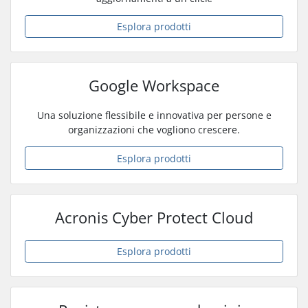
Esplora prodotti
Google Workspace
Una soluzione flessibile e innovativa per persone e
organizzazioni che vogliono crescere.
Esplora prodotti
Acronis Cyber Protect Cloud
Esplora prodotti