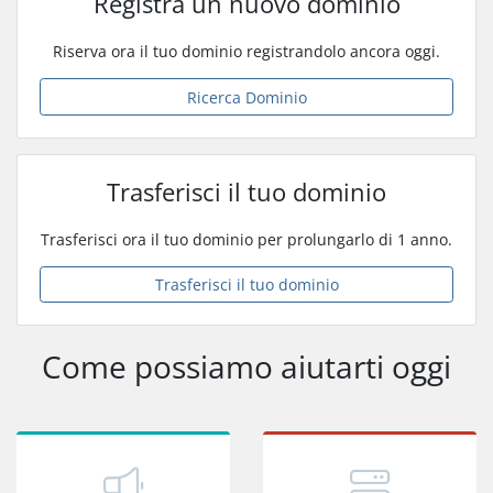
Registra un nuovo dominio
Riserva ora il tuo dominio registrandolo ancora oggi.
Ricerca Dominio
Trasferisci il tuo dominio
Trasferisci ora il tuo dominio per prolungarlo di 1 anno.
Trasferisci il tuo dominio
Come possiamo aiutarti oggi