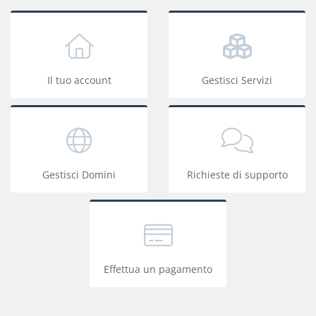
Il tuo account
Gestisci Servizi
Gestisci Domini
Richieste di supporto
Effettua un pagamento